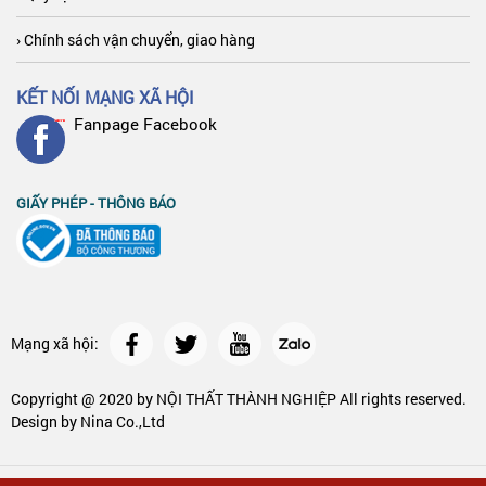
› Chính sách vận chuyển, giao hàng
KẾT NỐI MẠNG XÃ HỘI
Fanpage Facebook
GIẤY PHÉP - THÔNG BÁO
Mạng xã hội:
Copyright @ 2020 by
NỘI THẤT THÀNH NGHIỆP
All rights reserved.
Design by Nina Co.,Ltd