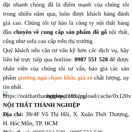
đặt nhanh chóng đã là điểm mạnh của chúng tôi
trong nhiều năm qua, luôn được khách hàng đánh
giá cao. Chúng tôi tự hào là công ty nội thất hàng
đầu
chuyên về cung cấp sản phẩm đồ gỗ
nội thất,
cũng như sofa cao cấp trên thị trường.
Quý khách nếu cần tư vấn kỹ hơn các dịch vụ, hãy
liên hệ trực tiếp qua hotline:
0987 551 528
để được
nhân viên của chúng tôi tư vấn, báo giá các sản
phẩm
giường ngủ chạm khắc giá rẻ
chất lượng, uy
tín nhất.
NỘI THẤT THÀNH NGHIỆP
Địa chỉ:
39/4F Võ Thị Hồi, X. Xuân Thới Thượng,
H. Hóc Môn, TP. HCM