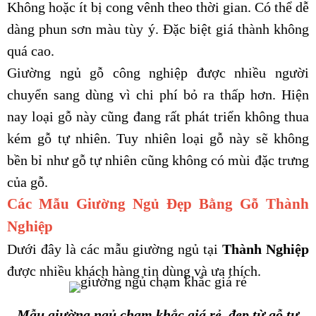
Không hoặc ít bị cong vênh theo thời gian. Có thể dễ
dàng phun sơn màu tùy ý. Đặc biệt giá thành không
quá cao.
Giường ngủ gỗ công nghiệp được nhiều người
chuyển sang dùng vì chi phí bỏ ra thấp hơn. Hiện
nay loại gỗ này cũng đang rất phát triển không thua
kém gỗ tự nhiên. Tuy nhiên loại gỗ này sẽ không
bền bỉ như gỗ tự nhiên cũng không có mùi đặc trưng
của gỗ.
Các Mẫu Giường Ngủ Đẹp Bằng Gỗ Thành
Nghiệp
Dưới đây là các mẫu giường ngủ tại
Thành Nghiệp
được nhiều khách hàng tin dùng và ưa thích.
Mẫu giường ngủ chạm khắc giá rẻ, đẹp từ gỗ tự