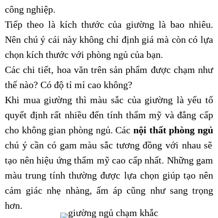
công nghiệp.
Tiếp theo là kích thước của giường là bao nhiêu.
Nên chú ý cái này không chỉ định giá mà còn có lựa
chọn kích thước với phòng ngủ của bạn.
Các chi tiết, hoa văn trên sản phẩm được chạm như
thế nào? Có độ tỉ mỉ cao không?
Khi mua giường thì màu sắc của giường là yếu tố
quyết định rất nhiều đến tính thẩm mỹ và đẳng cấp
cho không gian phòng ngủ. Các
nội thất phòng ngủ
chú ý cần có gam màu sắc tương đồng với nhau sẽ
tạo nên hiệu ứng thẩm mỹ cao cấp nhất. Những gam
màu trung tính thường được lựa chọn giúp tạo nên
cảm giác nhẹ nhàng, ấm áp cũng như sang trọng
hơn.