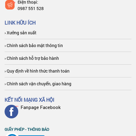
Điện thoại:
0987 551 528
LINK HỮU ÍCH
› Xưởng sản xuất
› Chính sách bảo mật thông tin
› Chính sách hỗ trợ bảo hành
› Quy định về hình thức thanh toán
› Chính sách vận chuyển, giao hàng
KẾT NỐI MẠNG XÃ HỘI
Fanpage Facebook
GIẤY PHÉP - THÔNG BÁO