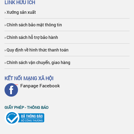
LINK HỮU ÍCH
› Xưởng sản xuất
› Chính sách bảo mật thông tin
› Chính sách hỗ trợ bảo hành
› Quy định về hình thức thanh toán
› Chính sách vận chuyển, giao hàng
KẾT NỐI MẠNG XÃ HỘI
Fanpage Facebook
GIẤY PHÉP - THÔNG BÁO