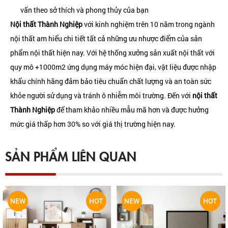
vấn theo sở thích và phong thủy của bạn
Nội thất Thành Nghiệp
với kinh nghiệm trên 10 năm trong ngành
nội thất am hiểu chi tiết tất cả những ưu nhược điểm của sản
phẩm nội thất hiện nay. Với hệ thống xưởng sản xuất nội thất với
quy mô +1000m2 ứng dụng máy móc hiện đại, vật liệu được nhập
khẩu chính hãng đảm bảo tiêu chuẩn chất lượng và an toàn sức
khỏe người sử dụng và tránh ô nhiễm môi trường. Đến với
nội thất
Thành Nghiệp
để tham khảo nhiều mẫu mã hơn và được hưởng
mức giá thấp hơn 30% so với giá thị trường hiện nay.
SẢN PHẨM LIÊN QUAN
NEW
HOT
NEW
HOT