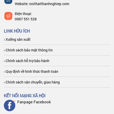
Website: noithatthanhnghiep.com
Điện thoại:
0987 551 528
LINK HỮU ÍCH
› Xưởng sản xuất
› Chính sách bảo mật thông tin
› Chính sách hỗ trợ bảo hành
› Quy định về hình thức thanh toán
› Chính sách vận chuyển, giao hàng
KẾT NỐI MẠNG XÃ HỘI
Fanpage Facebook