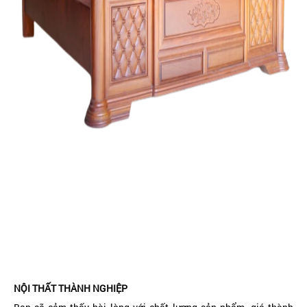
NỘI THẤT THÀNH NGHIỆP