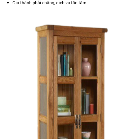
Giá thành phải chăng, dịch vụ tận tâm.