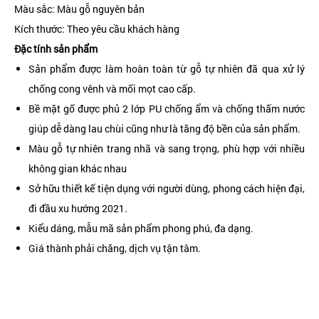
Màu sắc: Màu gỗ nguyên bản
Kích thước: Theo yêu cầu khách hàng
Đặc tính sản phẩm
Sản phẩm được làm hoàn toàn từ gỗ tự nhiên đã qua xử lý
chống cong vênh và mối mọt cao cấp.
Bề mặt gố được phủ 2 lớp PU chống ẩm và chống thấm nước
giúp dễ dàng lau chùi cũng như là tăng độ bền của sản phẩm.
Màu gỗ tự nhiên trang nhã và sang trọng, phù hợp với nhiều
không gian khác nhau
Sở hữu thiết kế tiện dụng với người dùng, phong cách hiện đại,
đi đầu xu hướng 2021.
Kiểu dáng, mẫu mã sản phẩm phong phú, đa dạng.
Giá thành phải chăng, dịch vụ tận tâm.